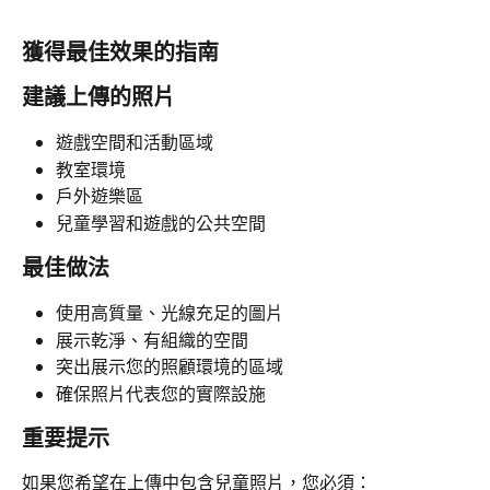
獲得最佳效果的指南
建議上傳的照片
遊戲空間和活動區域
教室環境
戶外遊樂區
兒童學習和遊戲的公共空間
最佳做法
使用高質量、光線充足的圖片
展示乾淨、有組織的空間
突出展示您的照顧環境的區域
確保照片代表您的實際設施
重要提示
如果您希望在上傳中包含兒童照片，您必須：