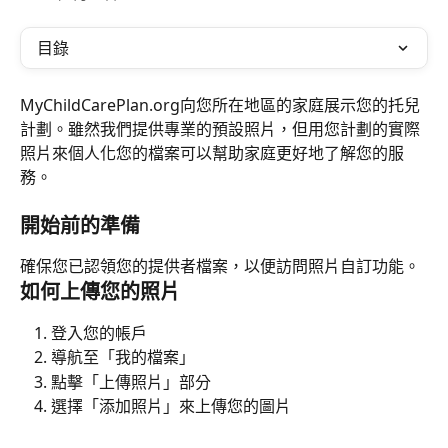
目錄
MyChildCarePlan.org向您所在地區的家庭展示您的托兒
計劃。雖然我們提供專業的預設照片，但用您計劃的實際
照片來個人化您的檔案可以幫助家庭更好地了解您的服
務。
開始前的準備
確保您已認領您的提供者檔案，以便訪問照片自訂功能。
如何上傳您的照片
登入您的帳戶
導航至「我的檔案」
點擊「上傳照片」部分
選擇「添加照片」來上傳您的圖片