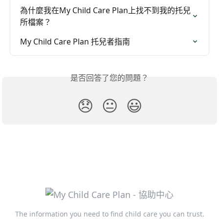
為什麼我在My Child Care Plan上找不到我的托兒
所檔案？
My Child Care Plan 托兒者指南
是否回答了您的問題？
😞
😐
😃
The information you need to find child care you can trust.