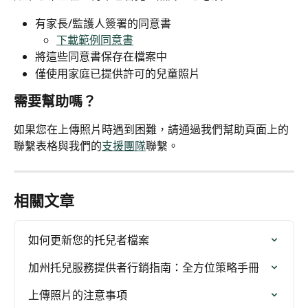
有家長/監護人簽署的同意書
下載範例同意書
將這些同意書保存在檔案中
僅使用家庭已提供許可的兒童照片
需要幫助嗎？
如果您在上傳照片時遇到困難，請通過我們幫助頁面上的
聯繫表格與我們的
支援團隊
聯繫。
相關文章
如何更新您的托兒者檔案
加州托兒服務提供者行銷指南：全方位策略手冊
上傳照片的注意事項